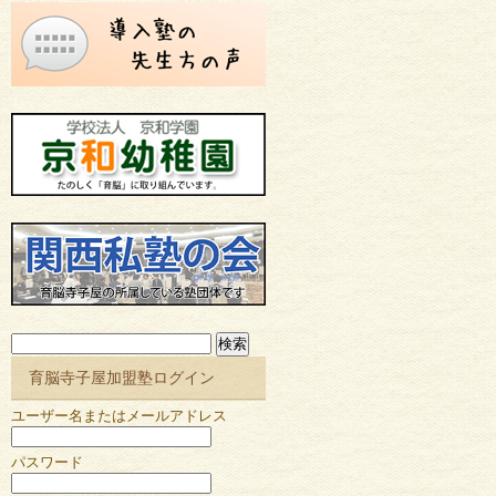
検
索:
育脳寺子屋加盟塾ログイン
ユーザー名またはメールアドレス
パスワード