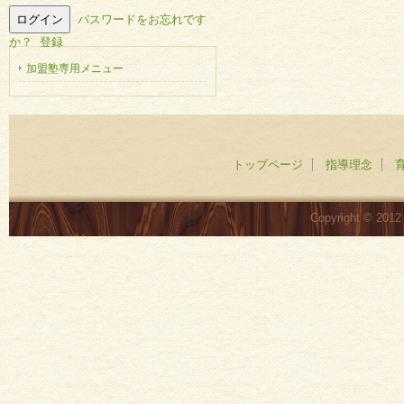
パスワードをお忘れです
か？
登録
加盟塾専用メニュー
トップページ
指導理念
Copyright © 201