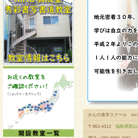
かんの進学スクール co-ba 
〒963-4312
福島県郡山市緑町