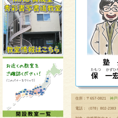
住所：〒657-0821
神戸
電話：（078）802-2383